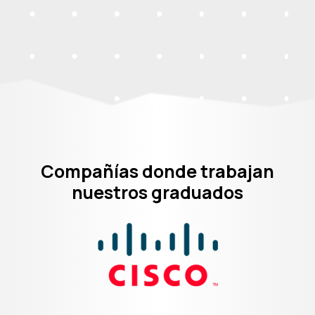
Compañías donde trabajan
nuestros graduados