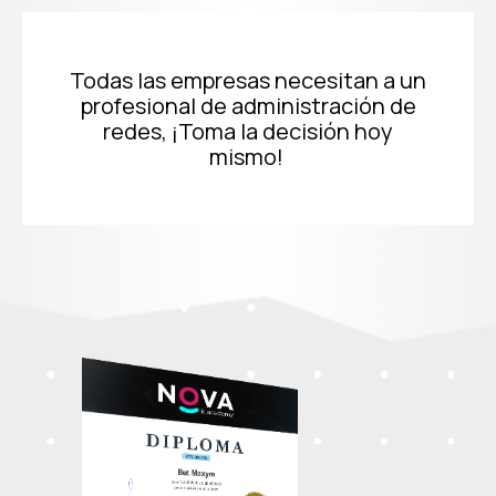
Todas las empresas necesitan a un
profesional de administración de
redes, ¡Toma la decisión hoy
mismo!