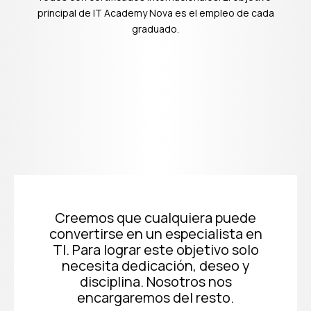
principal de IT Academy Nova es el empleo de cada
graduado.
Creemos que cualquiera puede
convertirse en un especialista en
TI. Para lograr este objetivo solo
necesita dedicación, deseo y
disciplina. Nosotros nos
encargaremos del resto.