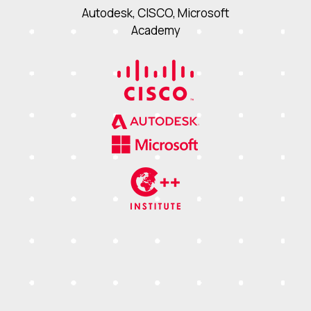
Autodesk, CISCO, Microsoft
Academy