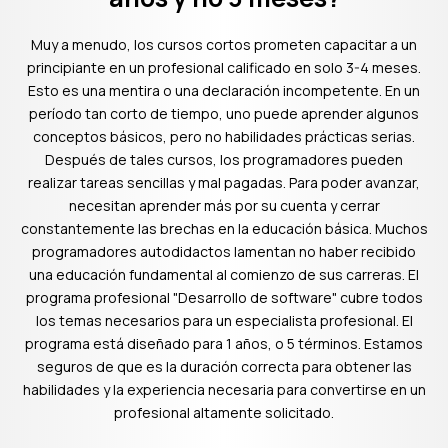
Muy a menudo, los cursos cortos prometen capacitar a un
principiante en un profesional calificado en solo 3-4 meses.
Esto es una mentira o una declaración incompetente. En un
período tan corto de tiempo, uno puede aprender algunos
conceptos básicos, pero no habilidades prácticas serias.
Después de tales cursos, los programadores pueden
realizar tareas sencillas y mal pagadas. Para poder avanzar,
necesitan aprender más por su cuenta y cerrar
constantemente las brechas en la educación básica. Muchos
programadores autodidactos lamentan no haber recibido
una educación fundamental al comienzo de sus carreras. El
programa profesional "Desarrollo de software" cubre todos
los temas necesarios para un especialista profesional. El
programa está diseñado para 1 años, o 5 términos. Estamos
seguros de que es la duración correcta para obtener las
habilidades y la experiencia necesaria para convertirse en un
profesional altamente solicitado.