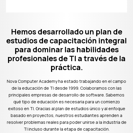
Hemos desarrollado un plan de
estudios de capacitación integral
para dominar las habilidades
profesionales de TI a través de la
práctica.
Nova Computer Academy ha estado trabajando en el campo
de la educación de TI desde 1999. Colaboramos con las
principales empresas de desarrollo de software. Sabemos
qué tipo de educación es necesaria para un comienzo
exitoso en TI. Gracias al plan de estudios único y al enfoque
basado en proyectos, nuestros estudiantes aprenden a
resolver problemas reales para poder unirse a la industria de
TI incluso durante la etapa de capacitación.