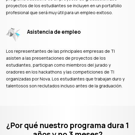
proyectos de los estudiantes se incluyen en un portafolio
profesional que será muy útil para un empleo exitoso.
Asistencia de empleo
Los representantes de las principales empresas de TI
asisten a las presentaciones de proyectos de los
estudiantes, participan como miembros del jurado y
oradores en los hackathons y las competiciones de TI
organizadas por Nova. Los estudiantes que trabajan duro y
talentosos son reclutados incluso antes de la graduación.
¿Por qué nuestro programa dura 1
años y no 3 meses?