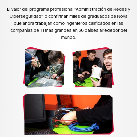
El valor del programa profesional "Administración de Redes y
Ciberseguridad" lo confirman miles de graduados de Nova
que ahora trabajan como ingenieros calificados en las
compañías de TI más grandes en 36 países alrededor del
mundo.