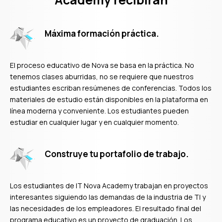
Máxima formación práctica.
El proceso educativo de Nova se basa en la práctica. No
tenemos clases aburridas, no se requiere que nuestros
estudiantes escriban resúmenes de conferencias. Todos los
materiales de estudio están disponibles en la plataforma en
línea moderna y conveniente. Los estudiantes pueden
estudiar en cualquier lugar y en cualquier momento.
Construye tu portafolio de trabajo.
Los estudiantes de IT Nova Academy trabajan en proyectos
interesantes siguiendo las demandas de la industria de TI y
las necesidades de los empleadores. El resultado final del
programa educativo es un proyecto de graduación. Los