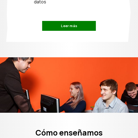
datos
Leer más
Cómo enseñamos