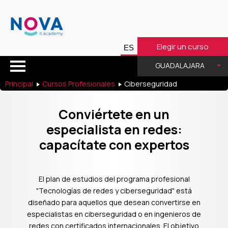
Elegir un curso
GUADALAJARA
Principal
Cursos Profesionales
Ciberseguridad
Conviértete en un
especialista en redes:
capacítate con expertos
El plan de estudios del programa profesional
"Tecnologías de redes y ciberseguridad" está
diseñado para aquellos que desean convertirse en
especialistas en ciberseguridad o en ingenieros de
redes con certificados internacionales. El objetivo