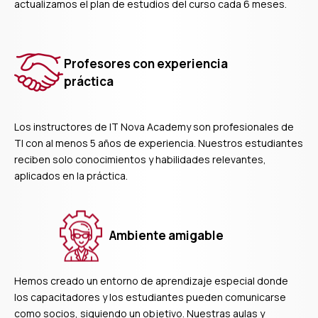
actualizamos el plan de estudios del curso cada 6 meses.
Profesores con experiencia
práctica
Los instructores de IT Nova Academy son profesionales de
TI con al menos 5 años de experiencia. Nuestros estudiantes
reciben solo conocimientos y habilidades relevantes,
aplicados en la práctica.
Ambiente amigable
Hemos creado un entorno de aprendizaje especial donde
los capacitadores y los estudiantes pueden comunicarse
como socios, siguiendo un objetivo. Nuestras aulas y