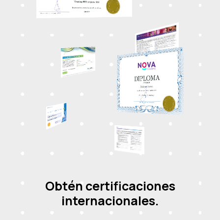
Obtén certificaciones
internacionales.