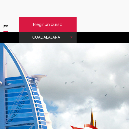
Elegir un curso
ES
GUADALAJARA