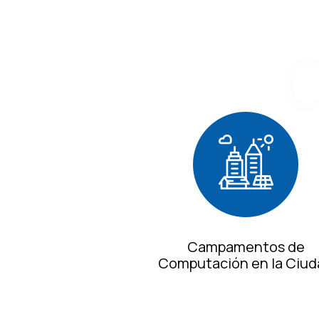
Campamentos de
Computación en la Ciud